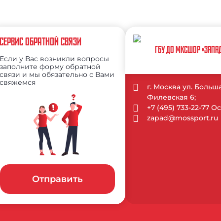
СЕРВИС ОБРАТНОЙ СВЯЗИ
ГБУ ДО МКСШОР «ЗАПА
Если у Вас возникли вопросы
заполните форму обратной
связи и мы обязательно с Вами
свяжемся
г. Москва ул. Больш
Филевская 6;
+7 (495) 733-22-77 
zapad@mossport.ru
Отправить