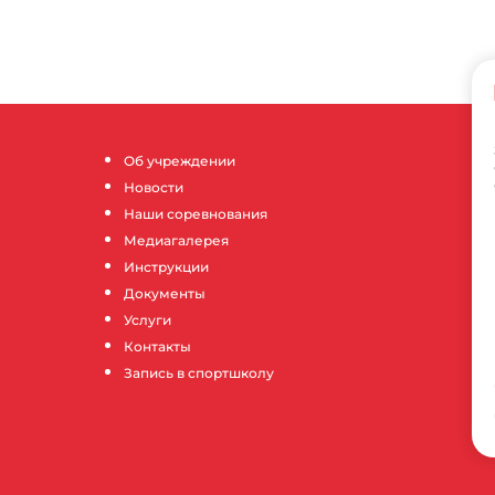
Об учреждении
Новости
Наши соревнования
Медиагалерея
Инструкции
Документы
Услуги
Контакты
Запись в спортшколу