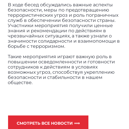
В ходе бесед обсуждались важные аспекты
безопасности, меры по предотвращению
террористических угроз и роль пограничных
служб в обеспечении безопасности страны.
Участники мероприятия получили ценные
знания и рекомендации по действиям в
чрезвычайных ситуациях, а также узнали о
значимости солидарности и взаимопомощи в
борьбе с терроризмом.
Такие мероприятия играют важную роль в
повышении осведомленности и готовности
сотрудников к действиям в условиях
возможных угроз, способствуя укреплению
безопасности и стабильности в нашем
обществе.
СМОТРЕТЬ ВСЕ НОВОСТИ ⟹