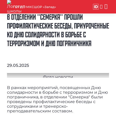
ГБУ ДО МКСШОР «Запад»
В ОТДЕЛЕНИИ "СЕМЕРКА" ПРОШЛИ
ПРОФИЛАКТИЧЕСКИЕ БЕСЕДЫ, ПРИУРОЧЕННЫЕ
КО ДНЮ СОЛИДАРНОСТИ В БОРЬБЕ С
ТЕРРОРИЗМОМ И ДНЮ ПОГРАНИЧНИКА
29.05.2025
В рамках мероприятий, посвященных Дню
солидарности в борьбе с терроризмом и Дню
пограничника, в отделении "Семерка" были
проведены профилактические беседы с
сотрудниками и тренерско-
преподавательским составом.