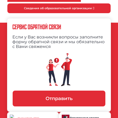
Сведения об образовательной организации
СЕРВИС ОБРАТНОЙ СВЯЗИ
Если у Вас возникли вопросы заполните
форму обратной связи и мы обязательно
с Вами свяжемся
Отправить
Департамент спорта