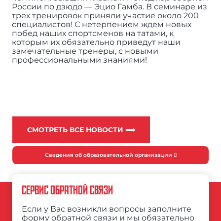
России по дзюдо — Эцио Гамба. В семинаре из
трех тренировок приняли участие около 200
специалистов! С нетерпением ждем новых
побед наших спортсменов на татами, к
которым их обязательно приведут наши
замечательные тренеры, с новыми
профессиональными знаниями!
СМОТРЕТЬ ВСЕ НОВОСТИ ⟹
Сведения об образовательной организации
СЕРВИС ОБРАТНОЙ СВЯЗИ
Если у Вас возникли вопросы заполните
форму обратной связи и мы обязательно