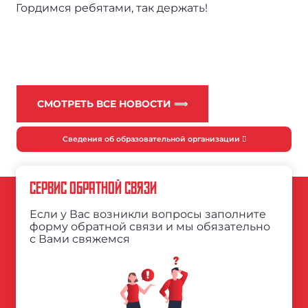
Гордимся ребятами, так держать!
СМОТРЕТЬ ВСЕ НОВОСТИ ⟹
Сведения об образовательной организации
СЕРВИС ОБРАТНОЙ СВЯЗИ
Если у Вас возникли вопросы заполните
форму обратной связи и мы обязательно
с Вами свяжемся