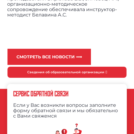
организационно-методическое
сопровождение обеспечивала инструктор-
методист Белавина А.С.
СМОТРЕТЬ ВСЕ НОВОСТИ ⟹
Сведения об образовательной организации
СЕРВИС ОБРАТНОЙ СВЯЗИ
Если у Вас возникли вопросы заполните
форму обратной связи и мы обязательно
с Вами свяжемся