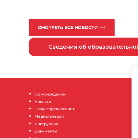
СМОТРЕТЬ ВСЕ НОВОСТИ ⟹
Сведения об образовательн
Об учреждении
Новости
Наши соревнования
Медиагалерея
Инструкции
Документы