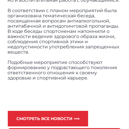
но и воспитательная работа с обучающимися.
В соответствии с планом мероприятий была
организована тематическая беседа,
посвященная вопросам антиалкогольной,
антитабачной и антидопинговой пропаганды.
В ходе беседы спортсменам напомнили о
важности ведения здорового образа жизни,
соблюдения спортивной этики и
недопустимости употребления запрещенных
веществ.
Подобные мероприятия способствуют
формированию у подрастающего поколения
ответственного отношения к своему
здоровью и спортивной карьере.
СМОТРЕТЬ ВСЕ НОВОСТИ ⟹