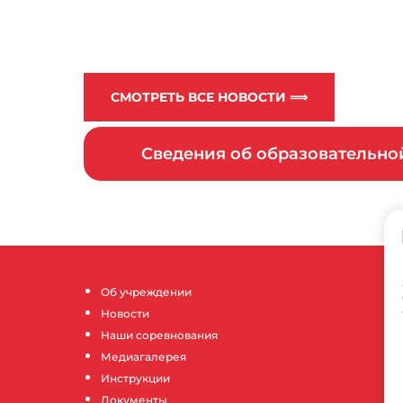
СМОТРЕТЬ ВСЕ НОВОСТИ ⟹
Сведения об образовательн
Об учреждении
Новости
Наши соревнования
Медиагалерея
Инструкции
Документы