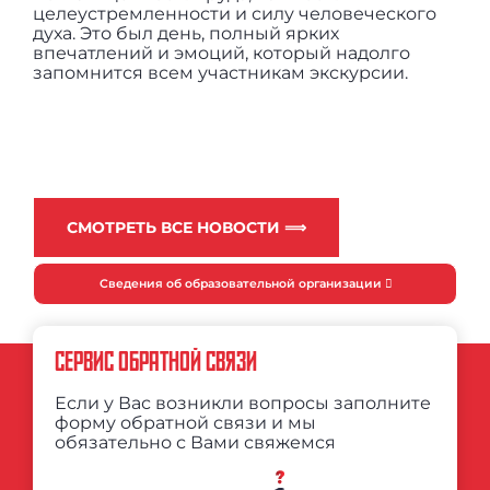
целеустремленности и силу человеческого
духа. Это был день, полный ярких
впечатлений и эмоций, который надолго
запомнится всем участникам экскурсии.
СМОТРЕТЬ ВСЕ НОВОСТИ ⟹
Сведения об образовательной организации
СЕРВИС ОБРАТНОЙ СВЯЗИ
Если у Вас возникли вопросы заполните
форму обратной связи и мы
обязательно с Вами свяжемся