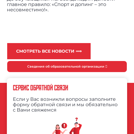
главное правило: «Спорт и допинг – это
несовместимо!».
СМОТРЕТЬ ВСЕ НОВОСТИ ⟹
Сведения об образовательной организации
СЕРВИС ОБРАТНОЙ СВЯЗИ
Если у Вас возникли вопросы заполните
форму обратной связи и мы обязательно
с Вами свяжемся