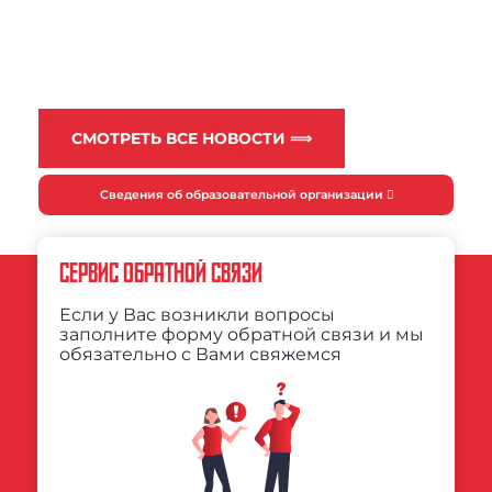
СМОТРЕТЬ ВСЕ НОВОСТИ ⟹
Сведения об образовательной организации
СЕРВИС ОБРАТНОЙ СВЯЗИ
Если у Вас возникли вопросы
заполните форму обратной связи и мы
обязательно с Вами свяжемся