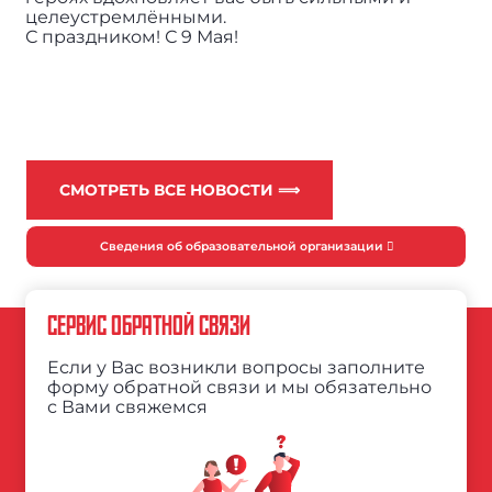
целеустремлёнными.
С праздником! С 9 Мая!
СМОТРЕТЬ ВСЕ НОВОСТИ ⟹
Сведения об образовательной организации
СЕРВИС ОБРАТНОЙ СВЯЗИ
Если у Вас возникли вопросы заполните
форму обратной связи и мы обязательно
с Вами свяжемся