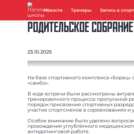
Новости
Тренеры
Запись в спор
РОДИТЕЛЬСКОЕ СОБРАНИЕ 
23.10.2025
На базе спортивного комплекса «Борец» 
«самбо».
В ходе встречи были рассмотрены актуа
тренировочного процесса: пропускной ре
порядок присвоения спортивных разрядо
участие спортсменов в соревнованиях и 
Особое внимание было уделено вопросам
прохождения углублённого медицинского
антидопинговой работе.