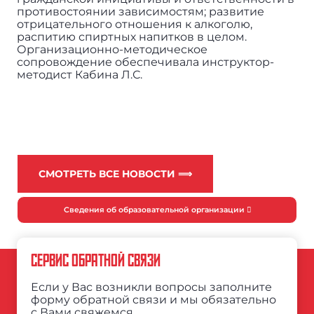
противостоянии зависимостям; развитие
отрицательного отношения к алкоголю,
распитию спиртных напитков в целом.
Организационно-методическое
сопровождение обеспечивала инструктор-
методист Кабина Л.С.
СМОТРЕТЬ ВСЕ НОВОСТИ ⟹
Сведения об образовательной организации
СЕРВИС ОБРАТНОЙ СВЯЗИ
Если у Вас возникли вопросы заполните
форму обратной связи и мы обязательно
с Вами свяжемся