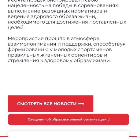
нацеленность на победы в соревнованиях,
выполнение разрядных нормативов и
ведение здорового образа жизни,
необходимого для достижения поставленных
целей.
Мероприятие прошло в атмосфере
взаимопонимания и поддержки, способствуя
формированию у молодых спортсменов
правильных жизненных ориентиров и
стремления к здоровому образу жизни.
СМОТРЕТЬ ВСЕ НОВОСТИ ⟹
Сведения об образовательной организации