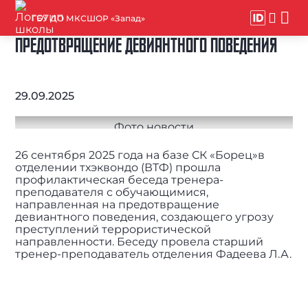
ГБУ ДО МКСШОР «Запад»
ПРЕДОТВРАЩЕНИЕ ДЕВИАНТНОГО ПОВЕДЕНИЯ
29.09.2025
26 сентября 2025 года на базе СК «Борец»в
отделении тхэквондо (ВТФ) прошла
профилактическая беседа тренера-
преподавателя с обучающимися,
направленная на предотвращение
девиантного поведения, создающего угрозу
преступлений террористической
направленности. Беседу провела старший
тренер-преподаватель отделения Фадеева Л.А.