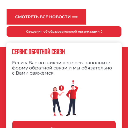
СМОТРЕТЬ ВСЕ НОВОСТИ ⟹
Сведения об образовательной организации
СЕРВИС ОБРАТНОЙ СВЯЗИ
Если у Вас возникли вопросы заполните
форму обратной связи и мы обязательно
с Вами свяжемся