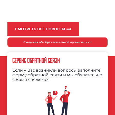
СМОТРЕТЬ ВСЕ НОВОСТИ ⟹
Сведения об образовательной организации
СЕРВИС ОБРАТНОЙ СВЯЗИ
Если у Вас возникли вопросы заполните
форму обратной связи и мы обязательно
с Вами свяжемся