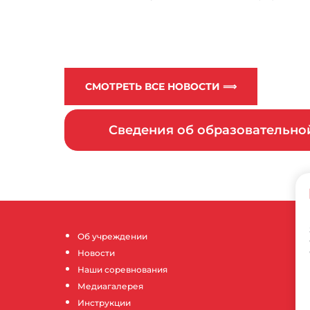
СМОТРЕТЬ ВСЕ НОВОСТИ ⟹
Сведения об образовательн
Об учреждении
Новости
Наши соревнования
Медиагалерея
Инструкции