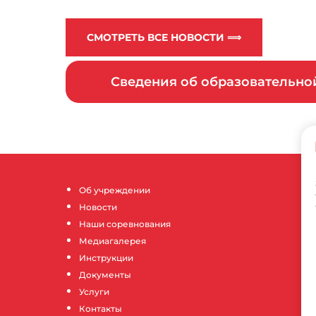
СМОТРЕТЬ ВСЕ НОВОСТИ ⟹
Сведения об образовательн
Об учреждении
Новости
Наши соревнования
Медиагалерея
Инструкции
Документы
Услуги
Контакты