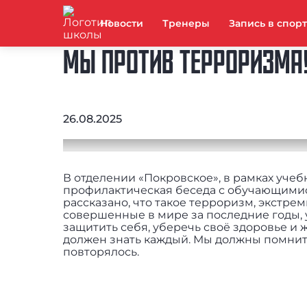
Новости
Тренеры
Запись в спор
МЫ ПРОТИВ ТЕРРОРИЗМА
26.08.2025
В отделении «Покровское», в рамках уче
профилактическая беседа с обучающимис
рассказано, что такое терроризм, экстре
совершенные в мире за последние годы, 
защитить себя, уберечь своё здоровье и 
должен знать каждый. Мы должны помнить 
повторялось.