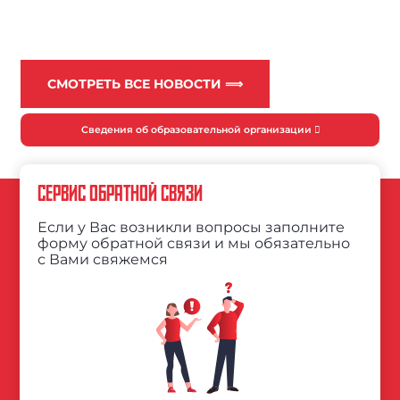
СМОТРЕТЬ ВСЕ НОВОСТИ ⟹
Сведения об образовательной организации
СЕРВИС ОБРАТНОЙ СВЯЗИ
Если у Вас возникли вопросы заполните
форму обратной связи и мы обязательно
с Вами свяжемся