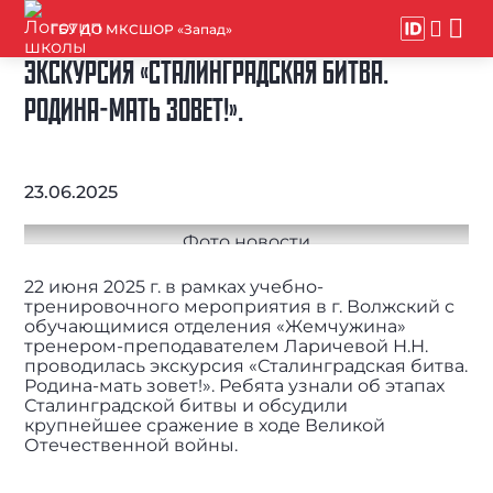
ГБУ ДО МКСШОР «Запад»
ЭКСКУРСИЯ «СТАЛИНГРАДСКАЯ БИТВА.
РОДИНА-МАТЬ ЗОВЕТ!».
23.06.2025
22 июня 2025 г. в рамках учебно-
тренировочного мероприятия в г. Волжский с
обучающимися отделения «Жемчужина»
тренером-преподавателем Ларичевой Н.Н.
проводилась экскурсия «Сталинградская битва.
Родина-мать зовет!». Ребята узнали об этапах
Сталинградской битвы и обсудили
крупнейшее сражение в ходе Великой
Отечественной войны.