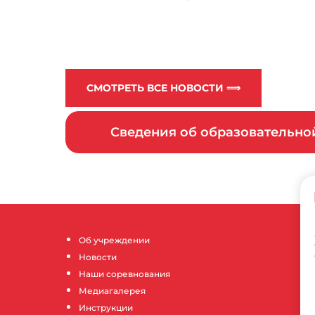
СМОТРЕТЬ ВСЕ НОВОСТИ ⟹
Сведения об образовательн
Об учреждении
Новости
Наши соревнования
Медиагалерея
Инструкции