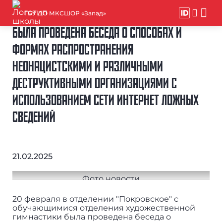
ГБУ ДО МКСШОР «Запад»
БЫЛА ПРОВЕДЕНА БЕСЕДА О СПОСОБАХ И
ФОРМАХ РАСПРОСТРАНЕНИЯ
НЕОНАЦИСТСКИМИ И РАЗЛИЧНЫМИ
ДЕСТРУКТИВНЫМИ ОРГАНИЗАЦИЯМИ С
ИСПОЛЬЗОВАНИЕМ СЕТИ ИНТЕРНЕТ ЛОЖНЫХ
СВЕДЕНИЙ
21.02.2025
20 февраля в отделении "Покровское" с
обучающимися отделения художественной
гимнастики была проведена беседа о