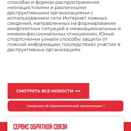
способах и формах распространения
неонацистскими и различными
деструктивными организациями с
использованием сети Интернет ложных
сведений, направленных на формирование
конфликтных ситуаций в межнациональных и
межконфессиональных отношениях. Юные
спортсменки узнали способы защиты от
ложной информации, последствиях участия в
деструктивных организациях.
СМОТРЕТЬ ВСЕ НОВОСТИ ⟹
Сведения об образовательной организации
СЕРВИС ОБРАТНОЙ СВЯЗИ