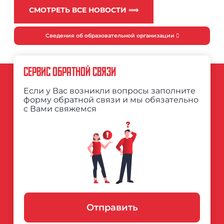
СМОТРЕТЬ ВСЕ НОВОСТИ ⟹
Сведения об образовательной организации
СЕРВИС ОБРАТНОЙ СВЯЗИ
Если у Вас возникли вопросы заполните
форму обратной связи и мы обязательно
с Вами свяжемся
Отправить