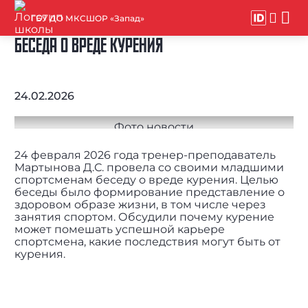
ГБУ ДО МКСШОР «Запад»
БЕСЕДА О ВРЕДЕ КУРЕНИЯ
24.02.2026
24 февраля 2026 года тренер-преподаватель
Мартынова Д.С. провела со своими младшими
спортсменам беседу о вреде курения. Целью
беседы было формирование представление о
здоровом образе жизни, в том числе через
занятия спортом. Обсудили почему курение
может помешать успешной карьере
спортсмена, какие последствия могут быть от
курения.