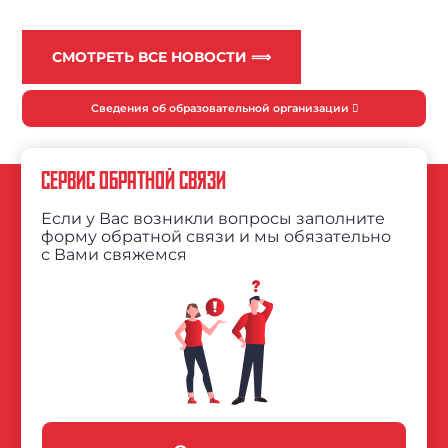
СМОТРЕТЬ ВСЕ НОВОСТИ ⟹
Сведения об образовательной организации
СЕРВИС ОБРАТНОЙ СВЯЗИ
Если у Вас возникли вопросы заполните
форму обратной связи и мы обязательно
с Вами свяжемся