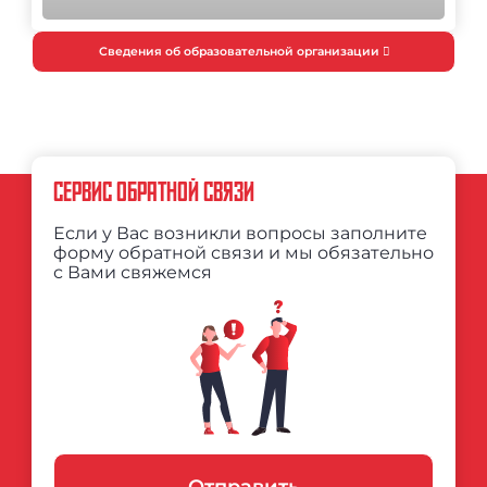
Сведения об образовательной организации
СЕРВИС ОБРАТНОЙ СВЯЗИ
Если у Вас возникли вопросы заполните
форму обратной связи и мы обязательно
с Вами свяжемся