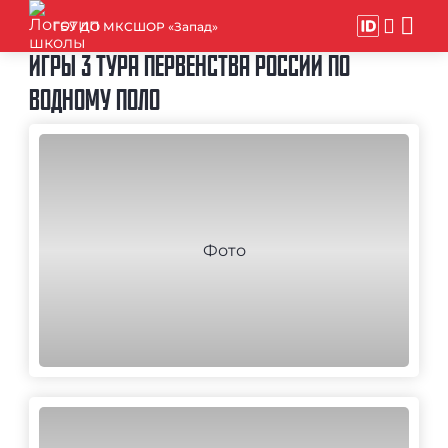
ГБУ ДО МКСШОР «Запад»
ИГРЫ 3 ТУРА ПЕРВЕНСТВА РОССИИ ПО
ВОДНОМУ ПОЛО